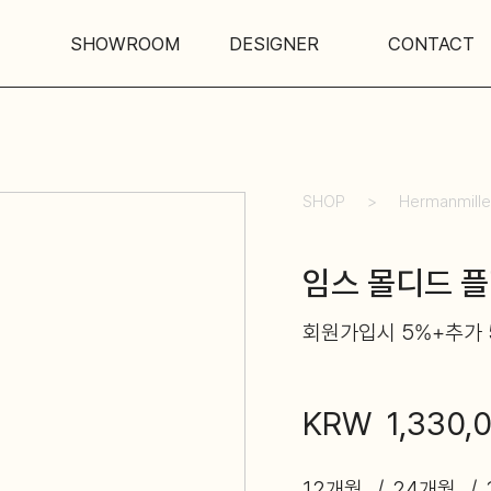
SHOWROOM
DESIGNER
CONTACT
SHOP
Hermanmille
임스 몰디드 플
회원가입시 5%+추가 
KRW
1,330,
12개월
24개월