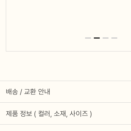
배송 / 교환 안내
제품 정보 ( 컬러, 소재, 사이즈 )