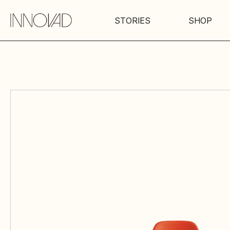
STORIES
SHOP