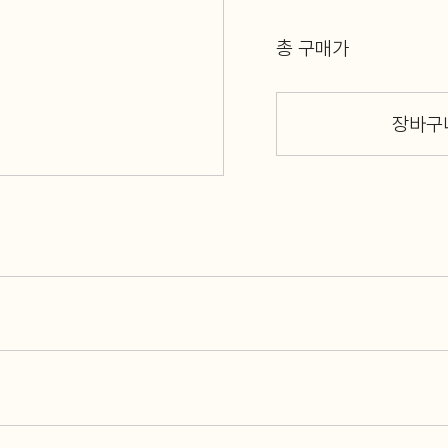
총 구매가
장바구