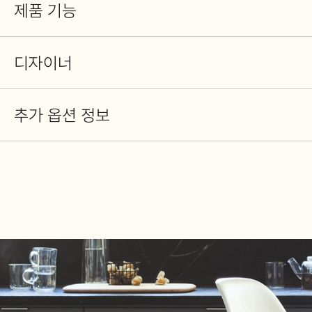
제품 기능
디자이너
추가 옵션 정보